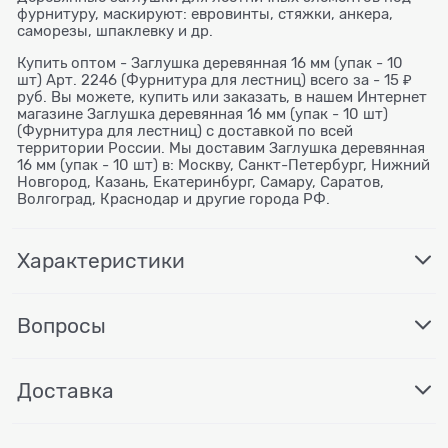
фурнитуру, маскируют: евровинты, стяжки, анкера,
саморезы, шпаклевку и др.
Купить оптом - Заглушка деревянная 16 мм (упак - 10
шт) Арт. 2246 (Фурнитура для лестниц) всего за - 15 ₽
руб. Вы можете, купить или заказать, в нашем Интернет
магазине Заглушка деревянная 16 мм (упак - 10 шт)
(Фурнитура для лестниц) с доставкой по всей
территории России. Мы доставим Заглушка деревянная
16 мм (упак - 10 шт) в: Москву, Санкт-Петербург, Нижний
Новгород, Казань, Екатеринбург, Самару, Саратов,
Волгоград, Краснодар и другие города РФ.
Характеристики
Вопросы
Доставка