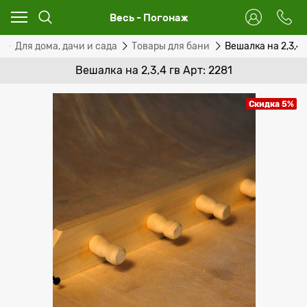
Весь - Погонаж
Для дома, дачи и сада
Товары для бани
Вешалка на 2,3,4 
Вешалка на 2,3,4 гв Арт: 2281
Скидка 5%