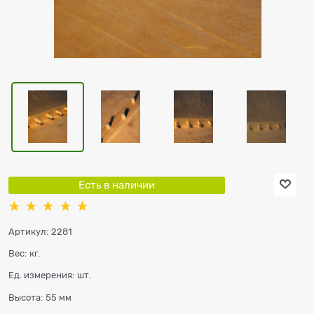
Есть в наличии
Артикул:
2281
Вес:
кг.
Ед. измерения:
шт.
Высота:
55 мм