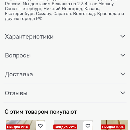
России. Мы доставим Вешалка на 2,3,4 гв в: Москву,
Санкт-Петербург, Нижний Новгород, Казань,
Екатеринбург, Самару, Саратов, Волгоград, Краснодар и
другие города РФ.
Характеристики
Вопросы
Доставка
Отзывы
С этим товаром покупают
Скидка 25%
Скидка 22%
Скидка 25%