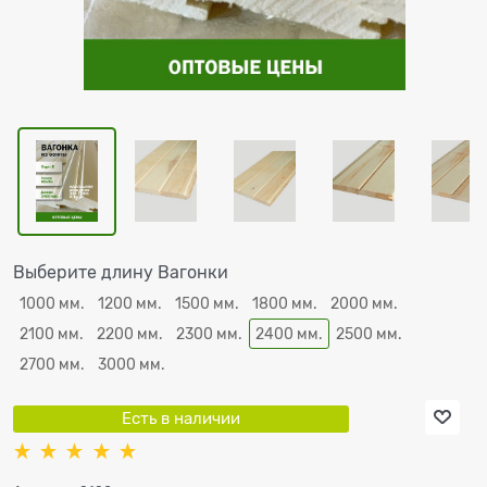
Выберите длину Вагонки
1000 мм.
1200 мм.
1500 мм.
1800 мм.
2000 мм.
2100 мм.
2200 мм.
2300 мм.
2400 мм.
2500 мм.
2700 мм.
3000 мм.
Есть в наличии