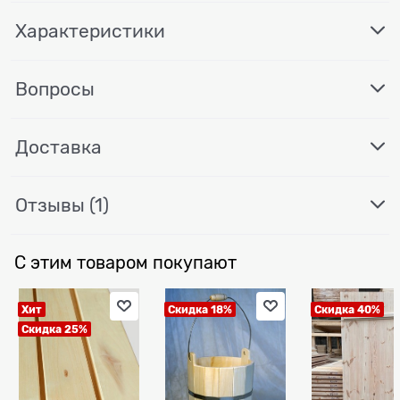
Характеристики
Вопросы
Доставка
Отзывы
(1)
С этим товаром покупают
Хит
Скидка 18%
Скидка 40%
Скидка 25%