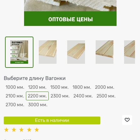
Выберите длину Вагонки
1000 мм.
1200 мм.
1500 мм.
1800 мм.
2000 мм.
2100 мм.
2200 мм.
2300 мм.
2400 мм.
2500 мм.
2700 мм.
3000 мм.
Есть в наличии