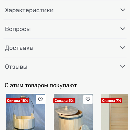
Характеристики
Вопросы
Доставка
Отзывы
С этим товаром покупают
Скидка 18%
Скидка 5%
Скидка 7%