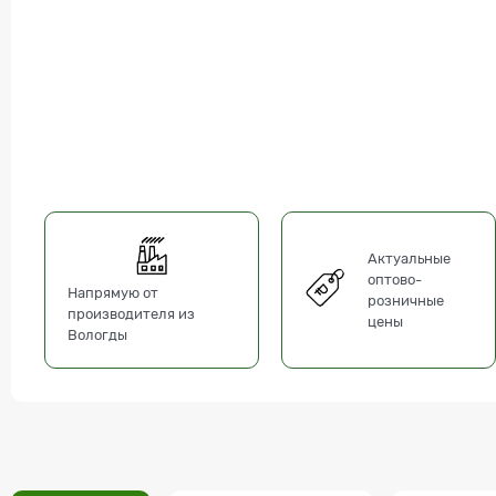
Актуальные
оптово-
Напрямую от
розничные
производителя из
цены
Вологды