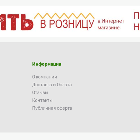
Информация
О компании
Доставка и Оплата
Отзывы
Контакты
Публичная оферта