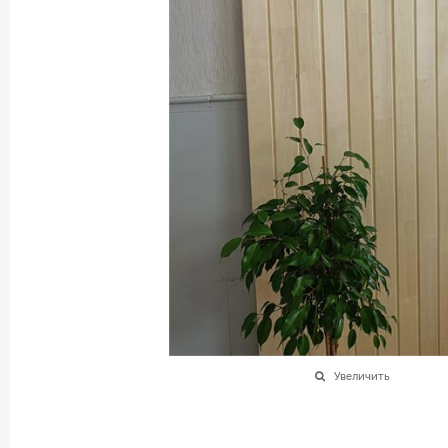
Увеличить