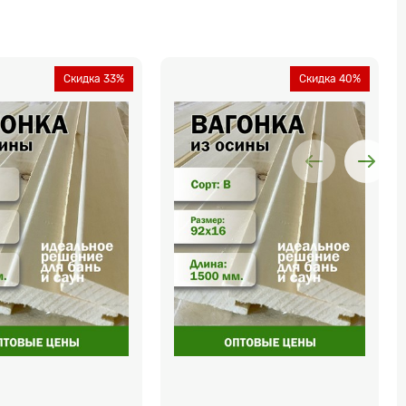
Скидка 33%
Скидка 40%