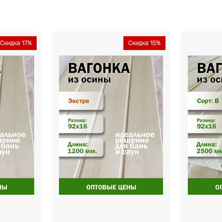
Скидка 17%
Скидка 15%