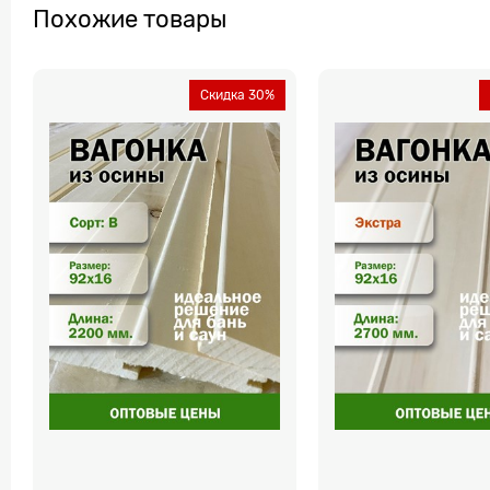
Похожие товары
Скидка 30%