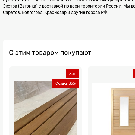
Экстра (Вагонка) с доставкой по всей территории России. Мы д
Саратов, Волгоград, Краснодар и другие города РФ.
С этим товаром покупают
Хит
Скидка 35%