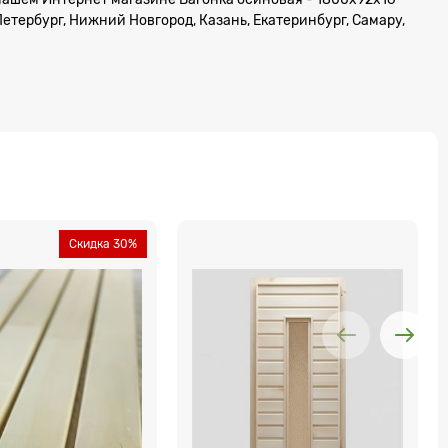
Петербург, Нижний Новгород, Казань, Екатеринбург, Самару,
Скидка 30%