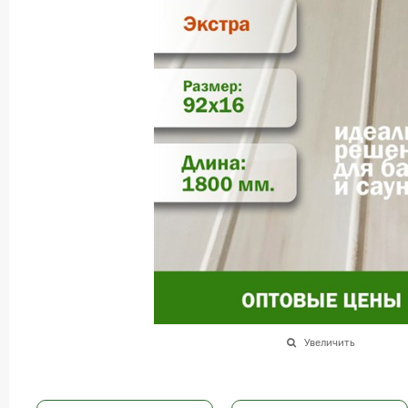
Увеличить