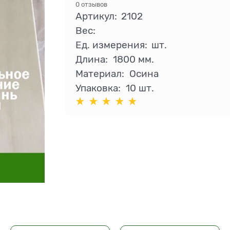
0 отзывов
Артикул:
2102
Вес:
Ед. измерения:
шт.
Длина:
1800 мм.
Материал:
Осина
Упаковка:
10 шт.