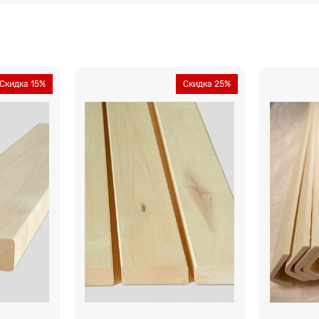
Скидка 15%
Скидка 25%