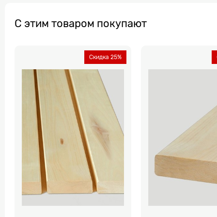
С этим товаром покупают
Скидка 25%