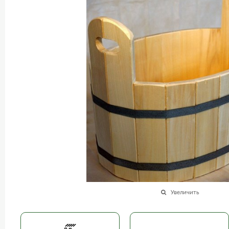
Увеличить