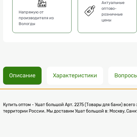
Актуальные
оптово-
Напрямую от
розничные
производителя из
цены
Вологды
Описание
Характеристики
Вопрос
Купить оптом - Ушат большой Арт. 2275 (Товары для бани) всего 
территории России. Мы доставим Ушат большой в: Москву, Санкт