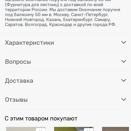
(Фурнитура для лестниц) с доставкой по всей
территории России. Мы доставим Окончание поручня
под балясину 50 мм в: Москву, Санкт-Петербург,
Нижний Новгород, Казань, Екатеринбург, Самару,
Саратов, Волгоград, Краснодар и другие города РФ.
Характеристики
Вопросы
Доставка
Отзывы
С этим товаром покупают