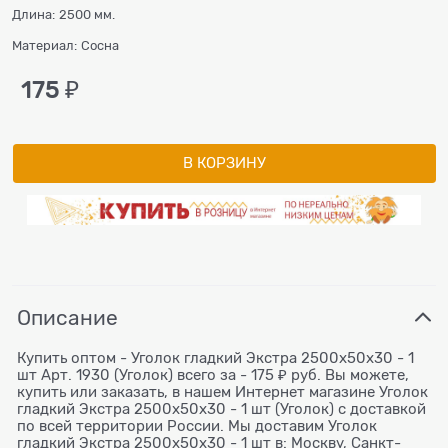
Длина:
2500 мм.
Материал:
Сосна
175
 ₽
В КОРЗИНУ
Описание
Купить оптом - Уголок гладкий Экстра 2500x50x30 - 1
шт Арт. 1930 (Уголок) всего за - 175 ₽ руб. Вы можете,
купить или заказать, в нашем Интернет магазине Уголок
гладкий Экстра 2500x50x30 - 1 шт (Уголок) с доставкой
по всей территории России. Мы доставим Уголок
гладкий Экстра 2500x50x30 - 1 шт в: Москву, Санкт-