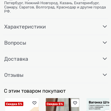
Петербург, Нижний Новгород, Казань, Екатеринбург,
Самару, Саратов, Волгоград, Краснодар и другие города
РФ.
Характеристики
Вопросы
Доставка
Отзывы
С этим товаром покупают
Скидка 5%
Скидка 5%