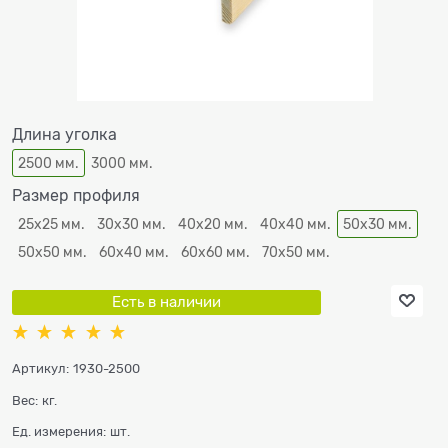
Длина уголка
2500 мм.
3000 мм.
Размер профиля
25х25 мм.
30х30 мм.
40х20 мм.
40х40 мм.
50х30 мм.
50х50 мм.
60х40 мм.
60х60 мм.
70х50 мм.
Есть в наличии
Артикул:
1930-2500
Вес:
кг.
Ед. измерения:
шт.