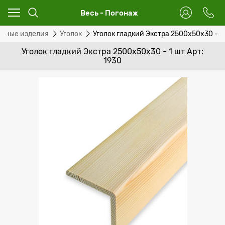
Весь - Погонаж
жные изделия
Уголок
Уголок гладкий Экстра 2500x50x30 - 1
Уголок гладкий Экстра 2500x50x30 - 1 шт Арт:
1930