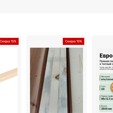
Скидка 15%
Скидка 15%