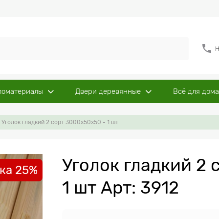
Н
ломатериалы
Двери деревянные
Всё для дома
Уголок гладкий 2 сорт 3000x50x50 - 1 шт
Уголок гладкий 2 
ка 25%
1 шт Арт: 3912