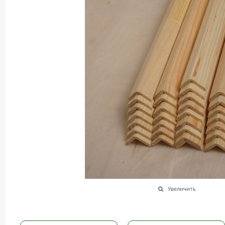
Увеличить