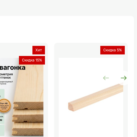
Хит
Скидка 5%
Скидка 15%