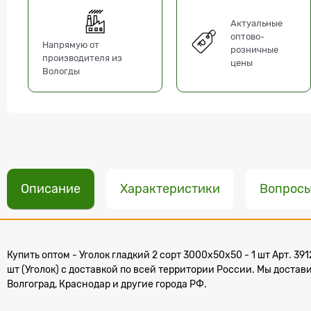
Актуальные
оптово-
Напрямую от
розничные
производителя из
цены
Вологды
Описание
Характеристики
Вопрос
Купить оптом - Уголок гладкий 2 сорт 3000x50x50 - 1 шт Арт. 391
шт (Уголок) с доставкой по всей территории России. Мы достави
Волгоград, Краснодар и другие города РФ.