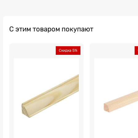
С этим товаром покупают
Скидка 5%