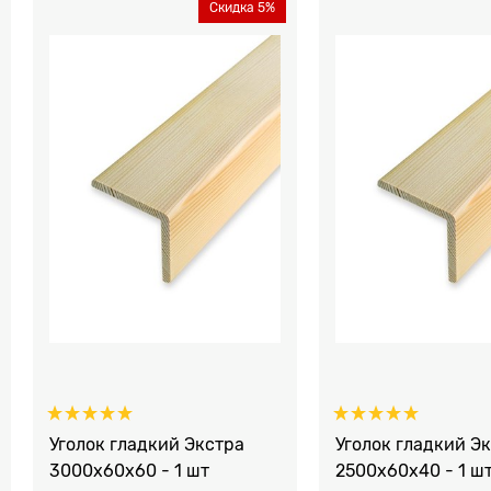
Скидка 5%
Уголок гладкий Экстра
Уголок гладкий Э
3000x60x60 - 1 шт
2500x60x40 - 1 ш