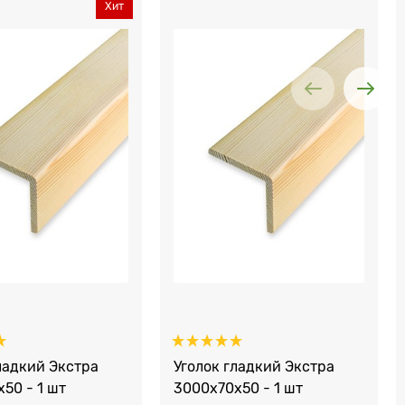
Хит
ладкий Экстра
Уголок гладкий Экстра
50 - 1 шт
3000x70x50 - 1 шт