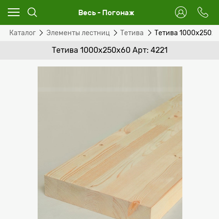
Весь - Погонаж
Каталог
Элементы лестниц
Тетива
Тетива 1000x250x
Тетива 1000x250x60 Арт: 4221