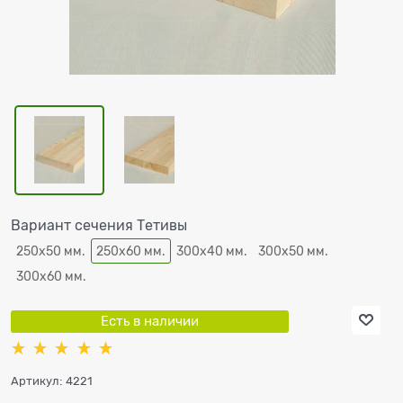
Вариант сечения Тетивы
250х50 мм.
250х60 мм.
300х40 мм.
300x50 мм.
300x60 мм.
Есть в наличии
Артикул:
4221