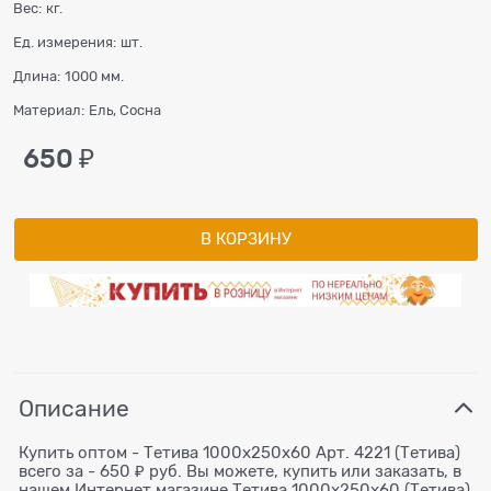
Вес:
кг.
Ед. измерения:
шт.
Длина:
1000 мм.
Материал:
Ель, Сосна
650
 ₽
В КОРЗИНУ
Описание
Купить оптом - Тетива 1000x250x60 Арт. 4221 (Тетива)
всего за - 650 ₽ руб. Вы можете, купить или заказать, в
нашем Интернет магазине Тетива 1000x250x60 (Тетива)