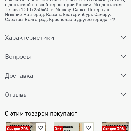
с доставкой по всей территории России. Мы доставим
Тетива 1000x250x60 в: Москву, Санкт-Петербург,
Нижний Новгород, Казань, Екатеринбург, Самару,
Саратов, Волгоград, Краснодар и другие города РФ.
Характеристики
Вопросы
Доставка
Отзывы
С этим товаром покупают
Скидка 30%
Хит
Скидка 30%