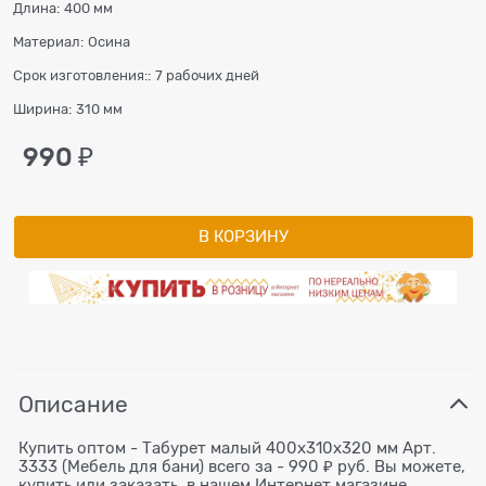
Длина:
400 мм
Материал:
Осина
Срок изготовления::
7 рабочих дней
Ширина:
310 мм
990
 ₽
В КОРЗИНУ
Описание
Купить оптом - Табурет малый 400х310х320 мм Арт.
3333 (Мебель для бани) всего за - 990 ₽ руб. Вы можете,
купить или заказать, в нашем Интернет магазине