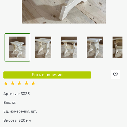
Есть в наличии
Артикул:
3333
Вес:
кг.
Ед. измерения:
шт.
Высота:
320 мм