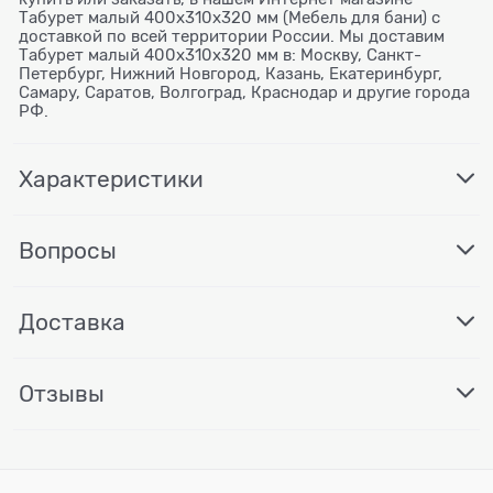
Табурет малый 400х310х320 мм (Мебель для бани) с
доставкой по всей территории России. Мы доставим
Табурет малый 400х310х320 мм в: Москву, Санкт-
Петербург, Нижний Новгород, Казань, Екатеринбург,
Самару, Саратов, Волгоград, Краснодар и другие города
РФ.
Характеристики
Вопросы
Доставка
Отзывы