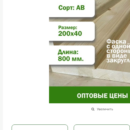
Увеличить