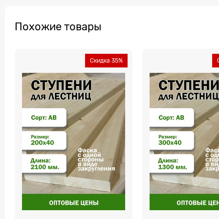
Похожие товары
Скидка 35%