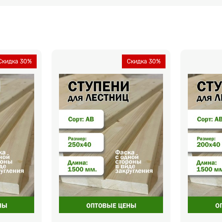
Скидка 30%
Скидка 30%