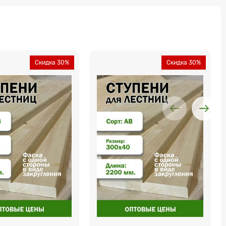
Скидка 30%
Скидка 30%