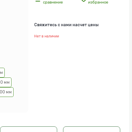
сравнение
избранное
Свяжитесь с нами насчет цены
Нет в наличии
мм
00 мм
00 мм