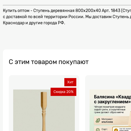
Купить оптом - Ступень деревянная 800x200x40 Арт. 1843 (Ступ
с доставкой по всей территории России. Мы доставим Ступень д
Краснодар и другие города РФ.
С этим товаром покупают
Хит
Скидка 20%