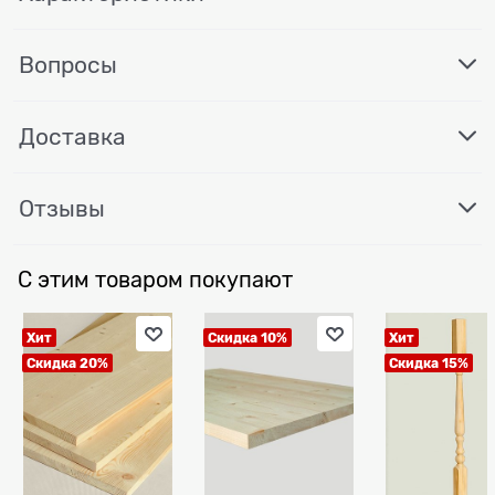
Вопросы
Доставка
Отзывы
С этим товаром покупают
Хит
Скидка 10%
Хит
Скидка 20%
Скидка 15%