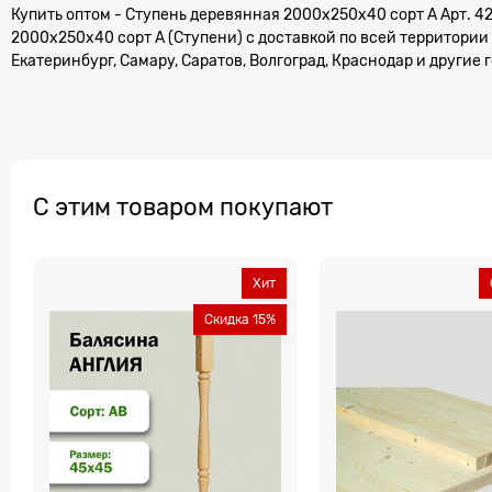
Купить оптом - Ступень деревянная 2000x250x40 сорт А Арт. 425
2000x250x40 сорт А (Ступени) с доставкой по всей территории
Екатеринбург, Самару, Саратов, Волгоград, Краснодар и другие 
С этим товаром покупают
Хит
Скидка 15%