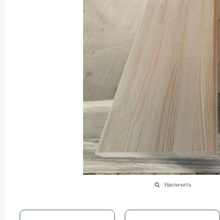
Увеличить