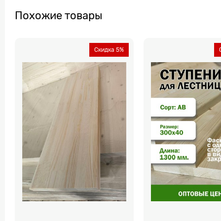
Похожие товары
Скидка 5%