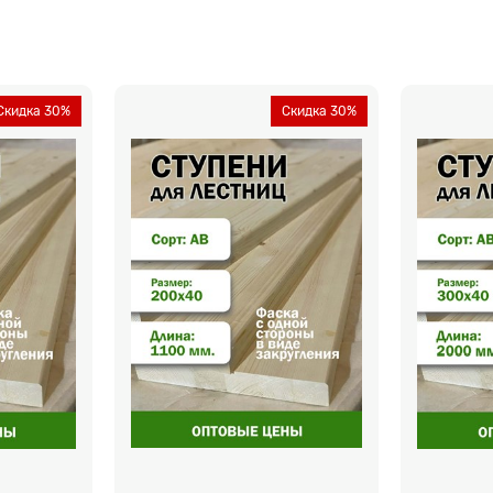
Скидка 30%
Скидка 30%