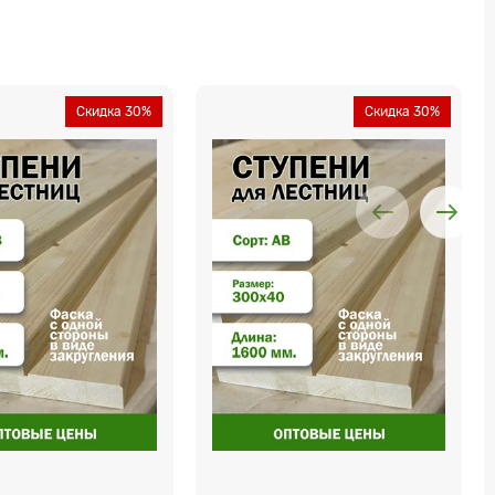
Скидка 30%
Скидка 30%