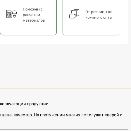
Поможем с
От розницы до
расчетом
крупного опта
материалов
 эксплуатации продукции.
 цена-качество. На протяжении многих лет служат «верой и