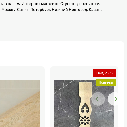
зать, в нашем Интернет магазине Ступень деревянная
 Москву, Санкт-Петербург, Нижний Новгород, Казань,
Скидка 5%
Новинка