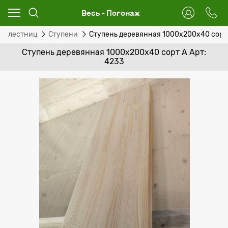
Весь - Погонаж
ты лестниц
Ступени
Ступень деревянная 1000x200x40 сорт
Ступень деревянная 1000x200x40 сорт А Арт:
4233