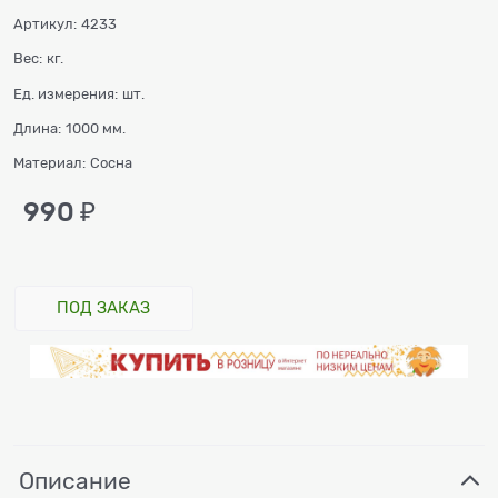
Артикул:
4233
Вес:
кг.
Ед. измерения:
шт.
Длина:
1000 мм.
Материал:
Сосна
990
 ₽
ПОД ЗАКАЗ
Описание