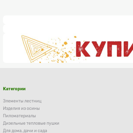
Категории
Элементы лестниц
Изделия из осины
Пиломатериалы
Дизельные тепловые пушки
Для дома, дачи и сада