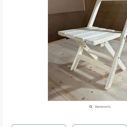
Увеличить