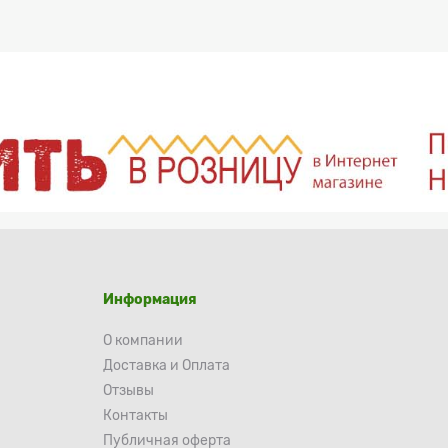
Информация
О компании
Доставка и Оплата
Отзывы
Контакты
Публичная оферта