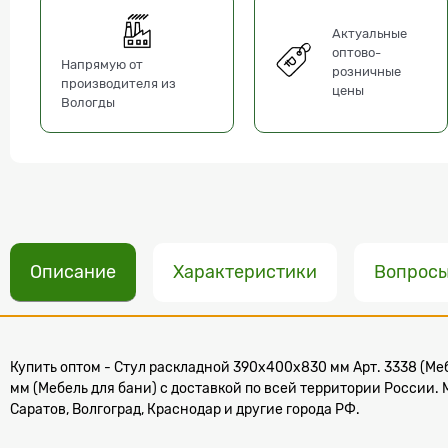
Актуальные
оптово-
Напрямую от
розничные
производителя из
цены
Вологды
Описание
Характеристики
Вопрос
Купить оптом - Стул раскладной 390х400х830 мм Арт. 3338 (Меб
мм (Мебель для бани) с доставкой по всей территории России.
Саратов, Волгоград, Краснодар и другие города РФ.