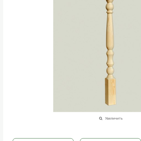
Увеличить