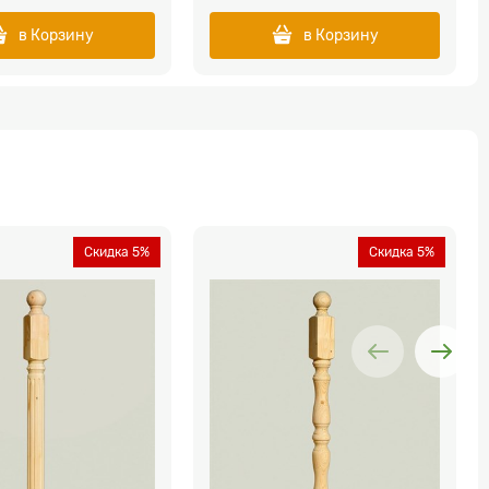
в Корзину
в Корзину
Скидка 5%
Скидка 5%