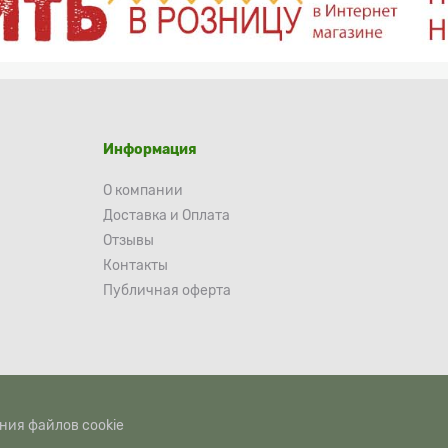
Информация
О компании
Доставка и Оплата
Отзывы
Контакты
Публичная оферта
ния файлов cookie