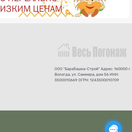
ООО "Барабашка-Строй" Адрес: 160000 г.
Вологда, ул. Саммера, дом 56 ИНН:
3500010669 ОГРН: 1243500010709