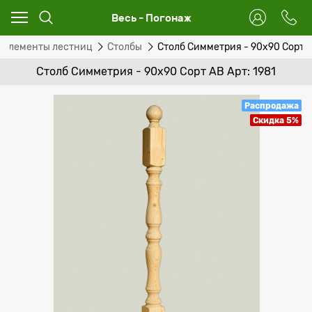
Весь - Погонаж
Элементы лестниц
Столбы
Столб Симметрия - 90х90 Сорт 
Столб Симметрия - 90х90 Сорт AB Арт: 1981
Распродажа
Скидка 5%