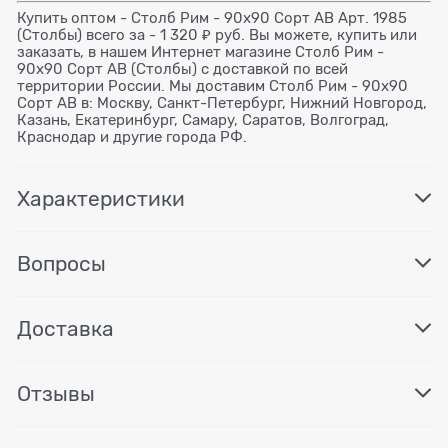
Купить оптом - Столб Рим - 90х90 Сорт AB Арт. 1985
(Столбы) всего за - 1 320 ₽ руб. Вы можете, купить или
заказать, в нашем Интернет магазине Столб Рим -
90х90 Сорт AB (Столбы) с доставкой по всей
территории России. Мы доставим Столб Рим - 90х90
Сорт AB в: Москву, Санкт-Петербург, Нижний Новгород,
Казань, Екатеринбург, Самару, Саратов, Волгоград,
Краснодар и другие города РФ.
Характеристики
Вопросы
Доставка
Отзывы