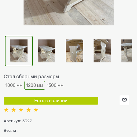
Стол сборный размеры
1000 мм
1200 мм
1500 мм
Есть в наличии
Артикул:
3327
Вес:
кг.