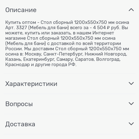
Описание
Купить оптом - Стол сборный 1200х550х750 мм осина
Арт. 3327 (Мебель для бани) всего за - 4 504 ₽ руб. Вы
можете, купить или заказать, в нашем Интернет
магазине Стол сборный 1200х550х750 мм осина
(Мебель для бани) с доставкой по всей территории
России. Мы доставим Стол сборный 1200х550х750 мм
осина в: Москву, Санкт-Петербург, Нижний Новгород,
Казань, Екатеринбург, Самару, Саратов, Волгоград,
Краснодар и другие города РФ.
Характеристики
Вопросы
Доставка