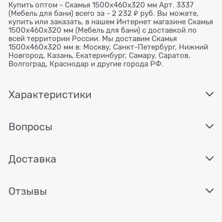
Купить оптом - Скамья 1500х460х320 мм Арт. 3337
(Мебель для бани) всего за - 2 232 ₽ руб. Вы можете,
купить или заказать, в нашем Интернет магазине Скамья
1500х460х320 мм (Мебель для бани) с доставкой по
всей территории России. Мы доставим Скамья
1500х460х320 мм в: Москву, Санкт-Петербург, Нижний
Новгород, Казань, Екатеринбург, Самару, Саратов,
Волгоград, Краснодар и другие города РФ.
Характеристики
Вопросы
Доставка
Отзывы