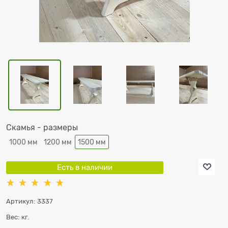
Скамья - размеры
1000 мм
1200 мм
1500 мм
Есть в наличии
Артикул:
3337
Вес:
кг.