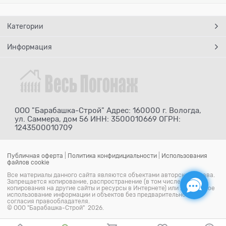
Категории
Информация
ООО "Барабашка-Строй" Адрес: 160000 г. Вологда,
ул. Саммера, дом 56 ИНН: 3500010669 ОГРН:
1243500010709
Публичная оферта
|
Политика конфидициальности
|
Использования
файлов cookie
Все материалы данного сайта являются объектами авторского права.
Запрещается копирование, распространение (в том числе путем
копирования на другие сайты и ресурсы в Интернете) или любое иное
использование информации и объектов без предварительного
согласия правообладателя.
© ООО "Барабашка-Строй" 2026.