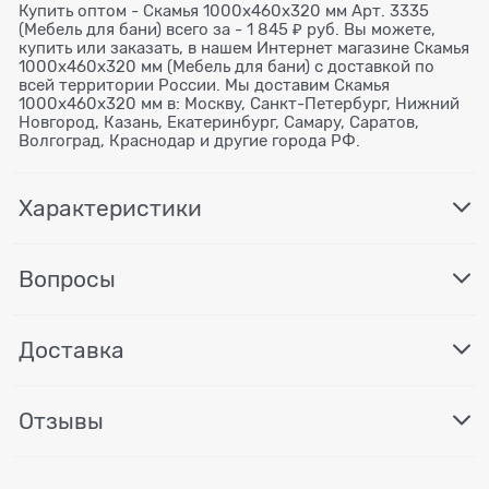
Купить оптом - Скамья 1000х460х320 мм Арт. 3335
(Мебель для бани) всего за - 1 845 ₽ руб. Вы можете,
купить или заказать, в нашем Интернет магазине Скамья
1000х460х320 мм (Мебель для бани) с доставкой по
всей территории России. Мы доставим Скамья
1000х460х320 мм в: Москву, Санкт-Петербург, Нижний
Новгород, Казань, Екатеринбург, Самару, Саратов,
Волгоград, Краснодар и другие города РФ.
Характеристики
Вопросы
Доставка
Отзывы