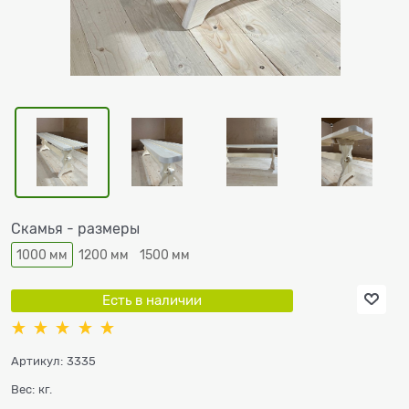
Скамья - размеры
1000 мм
1200 мм
1500 мм
Есть в наличии
Артикул:
3335
Вес:
кг.