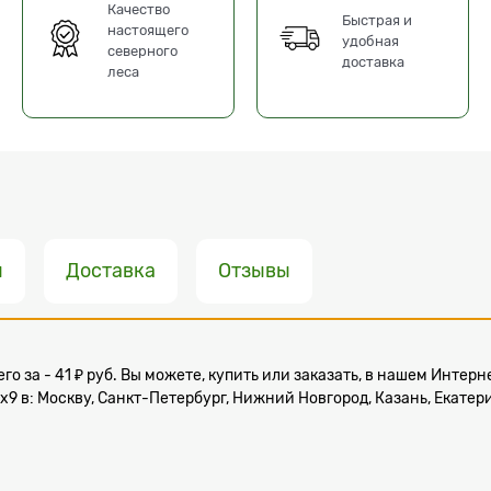
Качество
Быстрая и
настоящего
удобная
северного
доставка
леса
ы
Доставка
Отзывы
го за - 41 ₽ руб. Вы можете, купить или заказать, в нашем Инте
в: Москву, Санкт-Петербург, Нижний Новгород, Казань, Екатерин