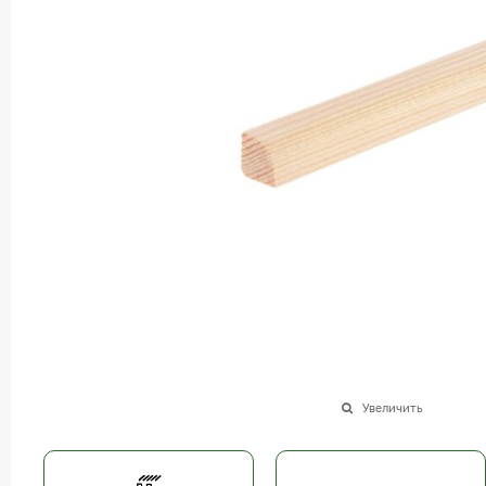
Увеличить