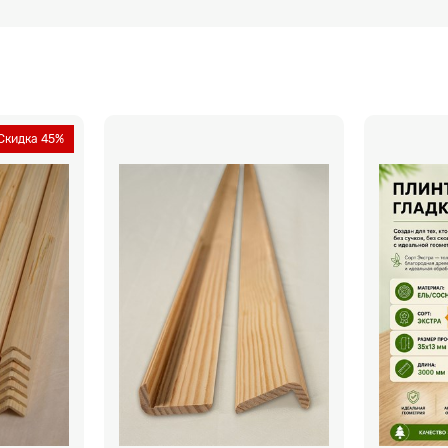
Скидка 45%