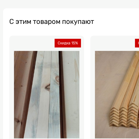
С этим товаром покупают
Скидка 15%