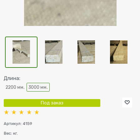
Длина:
2200 мм.
3000 мм.
Под заказ
Артикул:
4159
Вес:
кг.