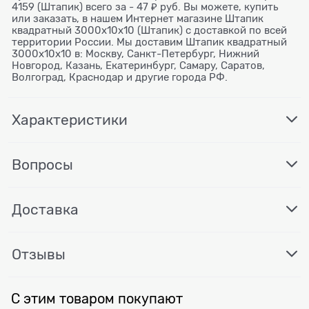
4159 (Штапик) всего за - 47 ₽ руб. Вы можете, купить
или заказать, в нашем Интернет магазине Штапик
квадратный 3000x10x10 (Штапик) с доставкой по всей
территории России. Мы доставим Штапик квадратный
3000x10x10 в: Москву, Санкт-Петербург, Нижний
Новгород, Казань, Екатеринбург, Самару, Саратов,
Волгоград, Краснодар и другие города РФ.
Характеристики
Вопросы
Доставка
Отзывы
С этим товаром покупают