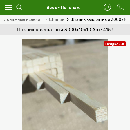
Весь - Погонаж
Погонажные изделия
Штапик
Штапик квадратный 3000x10
Штапик квадратный 3000x10x10 Арт: 4159
Скидка 5%