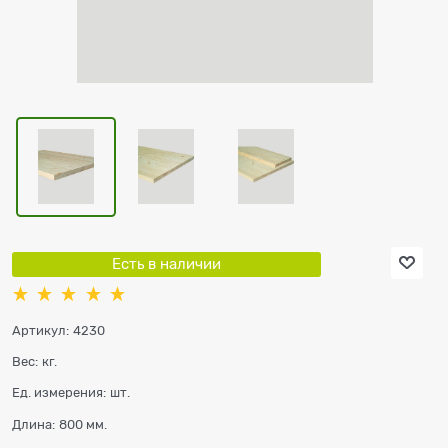
Есть в наличии
Артикул:
4230
Вес:
кг.
Ед. измерения:
шт.
Длина:
800 мм.