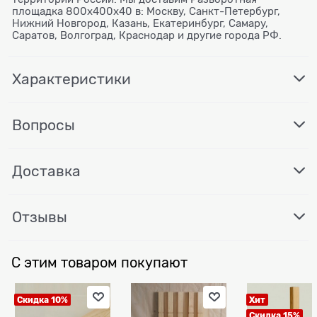
площадка 800х400х40 в: Москву, Санкт-Петербург,
Нижний Новгород, Казань, Екатеринбург, Самару,
Саратов, Волгоград, Краснодар и другие города РФ.
Характеристики
Вопросы
Доставка
Отзывы
С этим товаром покупают
Скидка 10%
Хит
Скидка 15%