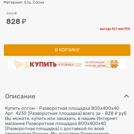
Материал:
Ель, Сосна
920
 ₽
828
 ₽
выгода
92 ₽
или
10%
В КОРЗИНУ
Описание
Купить оптом - Разворотная площадка 800х400х40
Арт. 4230 (Разворотная площадка) всего за - 828 ₽ руб.
Вы можете, купить или заказать, в нашем Интернет
магазине Разворотная площадка 800х400х40
(Разворотная площадка) с доставкой по всей
территории России. Мы доставим Разворотная