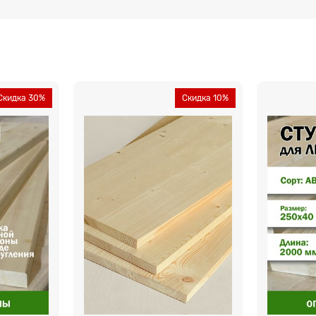
Скидка 30%
Скидка 10%