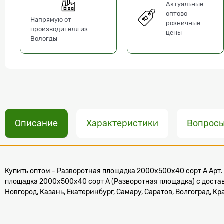
Актуальные
оптово-
Напрямую от
розничные
производителя из
цены
Вологды
Описание
Характеристики
Вопрос
Купить оптом - Разворотная площадка 2000х500х40 сорт А Арт. 
площадка 2000х500х40 сорт А (Разворотная площадка) с доста
Новгород, Казань, Екатеринбург, Самару, Саратов, Волгоград, К