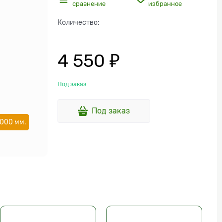
сравнение
избранное
Количество:
4 550
 ₽
Под заказ
Под заказ
000 мм.