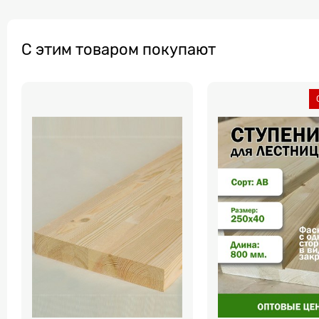
С этим товаром покупают