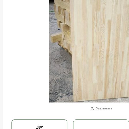
Увеличить