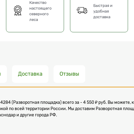
Качество
Быстрая и
настоящего
удобная
северного
доставка
леса
ы
Доставка
Отзывы
4284 (Разворотная площадка) всего за - 4 550 ₽ руб. Вы можете,
вкой по всей территории России. Мы доставим Разворотная площ
раснодар и другие города РФ.