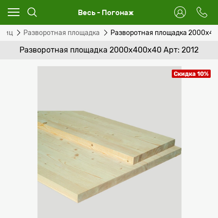
Весь - Погонаж
тниц
Разворотная площадка
Разворотная площадка 2000х4
Разворотная площадка 2000х400х40 Арт: 2012
Скидка 10%