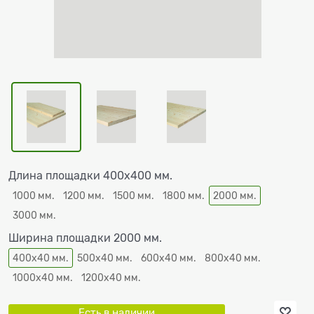
Длина площадки 400х400 мм.
1000 мм.
1200 мм.
1500 мм.
1800 мм.
2000 мм.
3000 мм.
Ширина площадки 2000 мм.
400х40 мм.
500х40 мм.
600х40 мм.
800х40 мм.
1000х40 мм.
1200х40 мм.
Есть в наличии