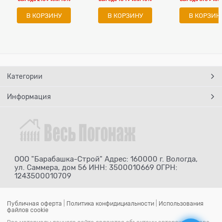
В КОРЗИНУ
В КОРЗИНУ
В КОРЗИН
Категории
Информация
ООО "Барабашка-Строй" Адрес: 160000 г. Вологда,
ул. Саммера, дом 56 ИНН: 3500010669 ОГРН:
1243500010709
Публичная оферта
|
Политика конфидициальности
|
Использования
файлов cookie