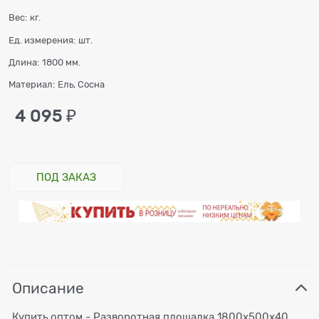
Вес:
кг.
Ед. измерения:
шт.
Длина:
1800 мм.
Материал:
Ель, Сосна
4 095
 ₽
ПОД ЗАКАЗ
Описание
Купить оптом - Разворотная площадка 1800х500х40