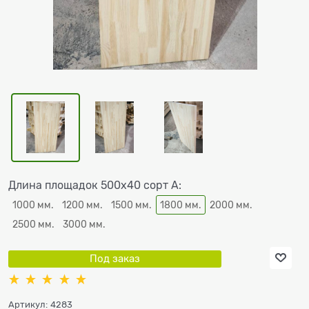
Длина площадок 500х40 сорт А:
1000 мм.
1200 мм.
1500 мм.
1800 мм.
2000 мм.
2500 мм.
3000 мм.
Под заказ
Артикул:
4283