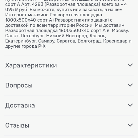
сорт А Арт. 4283 (Разворотная площадка) всего за - 4
095 ₽ руб. Вы можете, купить или заказать, в нашем
Интернет магазине Разворотная площадка
1800х500х40 сорт А (Разворотная площадка) с
доставкой по всей территории России. Мы доставим
Разворотная площадка 1800х500х40 сорт А в: Москву,
Санкт-Петербург, Нижний Новгород, Казань,
Екатеринбург, Самару, Саратов, Волгоград, Краснодар и
другие города РФ.
Характеристики
Вопросы
Доставка
Отзывы