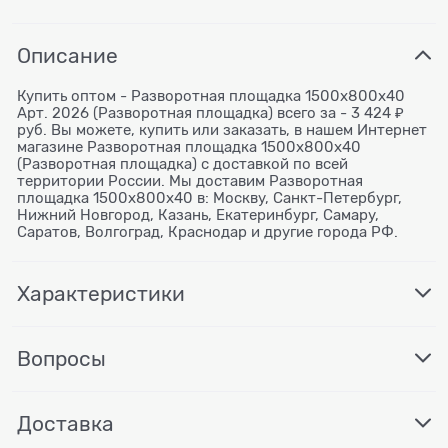
Описание
Купить оптом - Разворотная площадка 1500х800х40
Арт. 2026 (Разворотная площадка) всего за - 3 424 ₽
руб. Вы можете, купить или заказать, в нашем Интернет
магазине Разворотная площадка 1500х800х40
(Разворотная площадка) с доставкой по всей
территории России. Мы доставим Разворотная
площадка 1500х800х40 в: Москву, Санкт-Петербург,
Нижний Новгород, Казань, Екатеринбург, Самару,
Саратов, Волгоград, Краснодар и другие города РФ.
Характеристики
Вопросы
Доставка