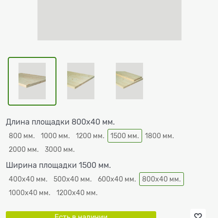
Длина площадки 800х40 мм.
800 мм.
1000 мм.
1200 мм.
1500 мм.
1800 мм.
2000 мм.
3000 мм.
Ширина площадки 1500 мм.
400х40 мм.
500х40 мм.
600х40 мм.
800х40 мм.
1000х40 мм.
1200х40 мм.
Есть в наличии