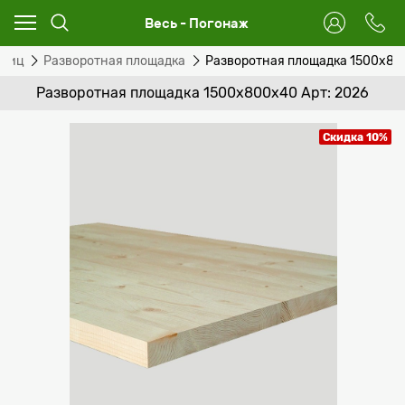
Весь - Погонаж
тниц
Разворотная площадка
Разворотная площадка 1500х8
Разворотная площадка 1500х800х40 Арт: 2026
Скидка 10%