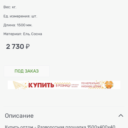
Вес:
кг.
Ед. измерения:
шт.
Длина:
1500 мм.
Материал:
Ель, Сосна
2 730
 ₽
ПОД ЗАКАЗ
Описание
Купить оптом - Разворотная площадка 1500х400х40