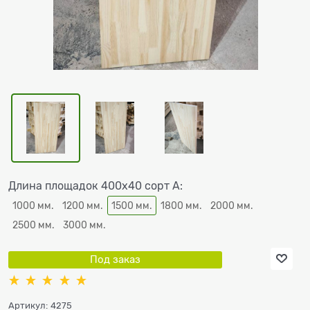
Длина площадок 400х40 сорт А:
1000 мм.
1200 мм.
1500 мм.
1800 мм.
2000 мм.
2500 мм.
3000 мм.
Под заказ
Артикул:
4275