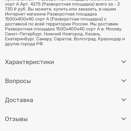
сорт А Арт. 4275 (Разворотная площадка) всего за - 2
730 ₽ руб. Вы можете, купить или заказать, в нашем
Интернет магазине Разворотная площадка
1500х400х40 сорт А (Разворотная площадка) с
доставкой по всей территории России. Мы доставим
Разворотная площадка 1500х400х40 сорт А в: Москву,
Санкт-Петербург, Нижний Новгород, Казань,
Екатеринбург, Самару, Саратов, Волгоград, Краснодар и
другие города РФ.
Характеристики
Вопросы
Доставка
Отзывы