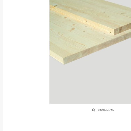
Увеличить