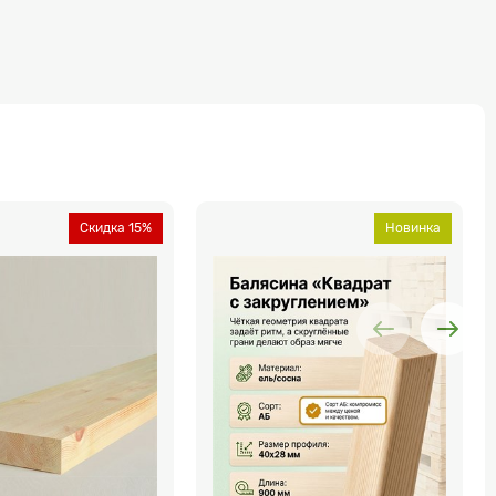
Скидка 15%
Новинка