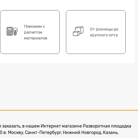
Поможем с
От розницы до
расчетом
крупного опта
материалов
или заказать, в нашем Интернет магазине Разворотная площадка
в: Москву, Санкт-Петербург, Нижний Новгород, Казань,