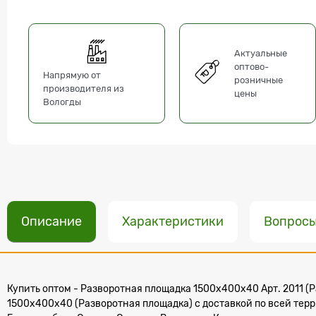
Актуальные
оптово-
Напрямую от
розничные
производителя из
цены
Вологды
Описание
Характеристики
Вопрос
Купить оптом - Разворотная площадка 1500х400х40 Арт. 2011 (Ра
1500х400х40 (Разворотная площадка) с доставкой по всей тер