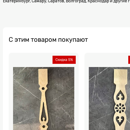
Екатеринбург, Самару, Саратов, Волгоград, Краснодар и другие 
С этим товаром покупают
Скидка 5%