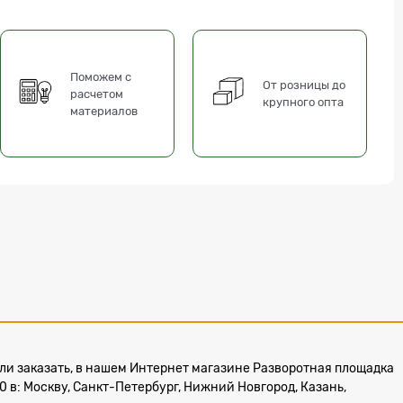
Поможем с
От розницы до
расчетом
крупного опта
материалов
 или заказать, в нашем Интернет магазине Разворотная площадка
в: Москву, Санкт-Петербург, Нижний Новгород, Казань,