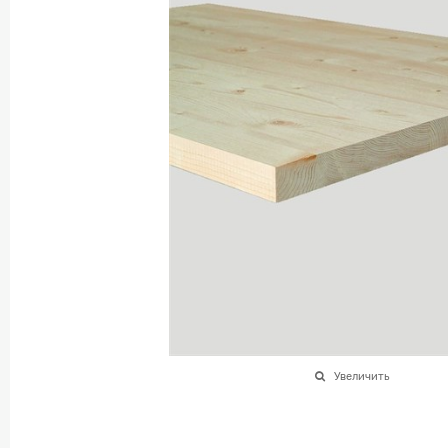
Увеличить