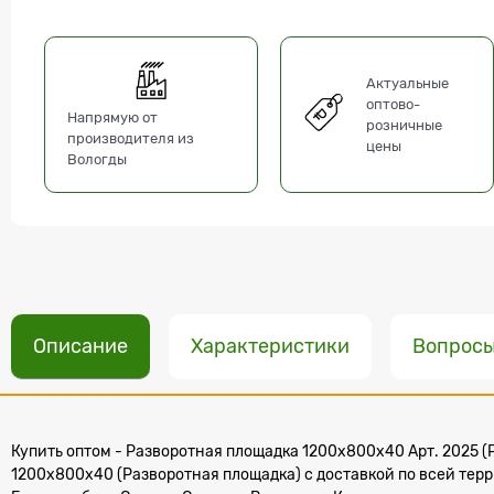
Актуальные
оптово-
Напрямую от
розничные
производителя из
цены
Вологды
Описание
Характеристики
Вопрос
Купить оптом - Разворотная площадка 1200х800х40 Арт. 2025 (Р
1200х800х40 (Разворотная площадка) с доставкой по всей тер