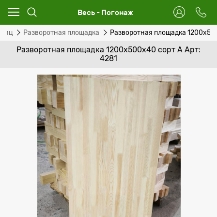
Весь - Погонаж
тниц
Разворотная площадка
Разворотная площадка 1200х50
Разворотная площадка 1200х500х40 сорт А Арт:
4281