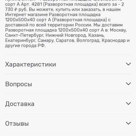
сорт А Арт. 4281 (Разворотная площадка) всего за - 2
730 ₽ руб. Вы можете, купить или заказать, в нашем
Интернет магазине Разворотная площадка
1200х500х40 сорт А (Разворотная площадка) с
доставкой по всей территории России. Мы доставим
Разворотная площадка 1200х500х40 сорт А в: Москву,
Санкт-Петербург, Нижний Новгород, Казань,
Екатеринбург, Самару, Саратов, Волгоград, Краснодар и
другие города РФ.
Характеристики
Вопросы
Доставка
Отзывы