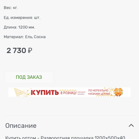
Вес:
кг.
Ед. измерения:
шт.
Длина:
1200 мм.
Материал:
Ель, Сосна
2 730
 ₽
ПОД ЗАКАЗ
Описание
Купить оптом - Разворотная площадка 1200х500х40