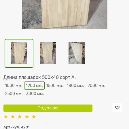
Длина площадок 500х40 сорт А:
1000 мм.
1200 мм.
1500 мм.
1800 мм.
2000 мм.
2500 мм.
3000 мм.
Под заказ
Артикул:
4281