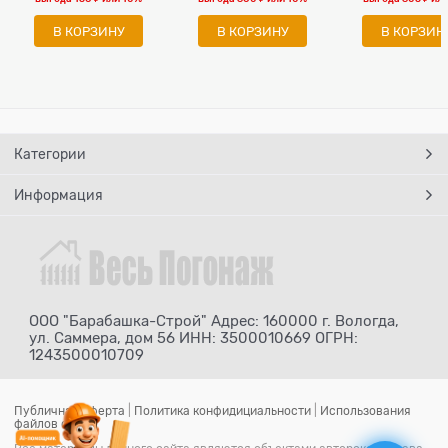
В КОРЗИНУ
В КОРЗИНУ
В КОРЗИН
Категории
Информация
ООО "Барабашка-Строй" Адрес: 160000 г. Вологда,
ул. Саммера, дом 56 ИНН: 3500010669 ОГРН:
1243500010709
Публичная оферта
|
Политика конфидициальности
|
Использования
файлов cookie