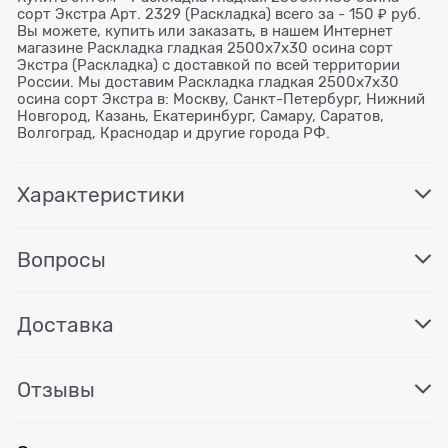
сорт Экстра Арт. 2329 (Раскладка) всего за - 150 ₽ руб.
Вы можете, купить или заказать, в нашем Интернет
магазине Раскладка гладкая 2500x7x30 осина сорт
Экстра (Раскладка) с доставкой по всей территории
России. Мы доставим Раскладка гладкая 2500x7x30
осина сорт Экстра в: Москву, Санкт-Петербург, Нижний
Новгород, Казань, Екатеринбург, Самару, Саратов,
Волгоград, Краснодар и другие города РФ.
Характеристики
Вопросы
Доставка
Отзывы