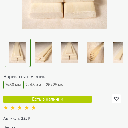
Варианты сечения
7х30 мм.
7х45 мм.
25х25 мм.
Есть в наличии
Артикул:
2329
Вес:
кг.