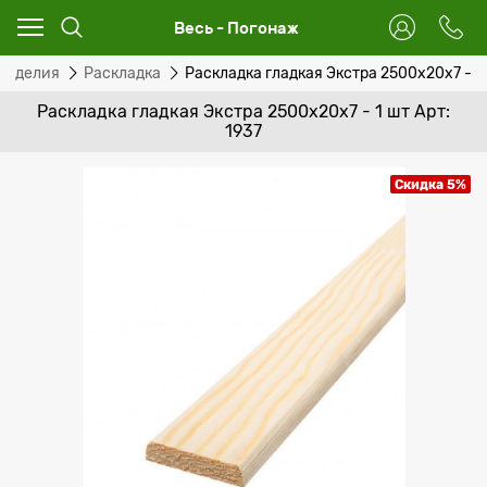
Весь - Погонаж
изделия
Раскладка
Раскладка гладкая Экстра 2500x20x7 - 1
Раскладка гладкая Экстра 2500x20x7 - 1 шт Арт:
1937
Скидка 5%