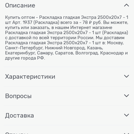
Описание
Купить оптом - Раскладка гладкая Экстра 2500x20x7 - 1
шт Арт. 1937 (Раскладка) всего за - 78 ₽ руб. Вы можете,
купить или заказать, в нашем Интернет магазине
Раскладка гладкая Экстра 2500x20x7 - 1 шт (Раскладка)
с доставкой по всей территории России. Мы доставим
Раскладка гладкая Экстра 2500x20x7 - 1 шт в: Москву,
Санкт-Петербург, Нижний Новгород, Казань,
Екатеринбург, Самару, Саратов, Волгоград, Краснодар и
другие города РФ.
Характеристики
Вопросы
Доставка