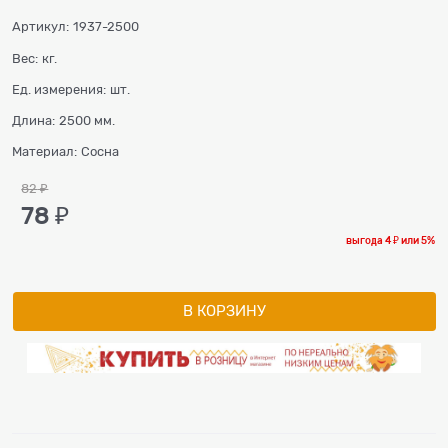
Артикул:
1937-2500
Вес:
кг.
Ед. измерения:
шт.
Длина:
2500 мм.
Материал:
Сосна
82
 ₽
78
 ₽
выгода
4 ₽
или
5%
В КОРЗИНУ