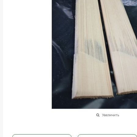
Увеличить