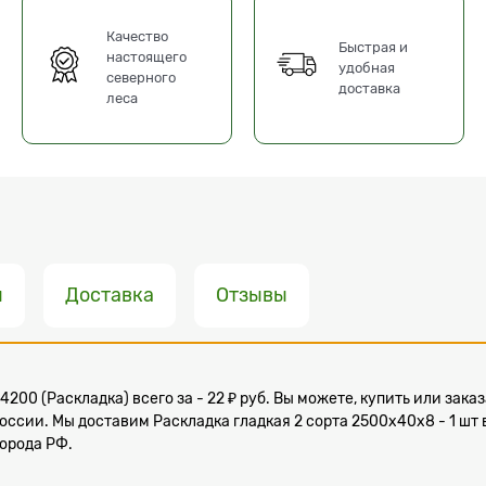
Качество
Быстрая и
настоящего
удобная
северного
доставка
леса
ы
Доставка
Отзывы
 4200 (Раскладка) всего за - 22 ₽ руб. Вы можете, купить или зак
оссии. Мы доставим Раскладка гладкая 2 сорта 2500x40x8 - 1 шт 
города РФ.