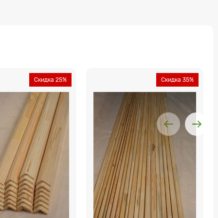
Скидка 25%
Скидка 35%