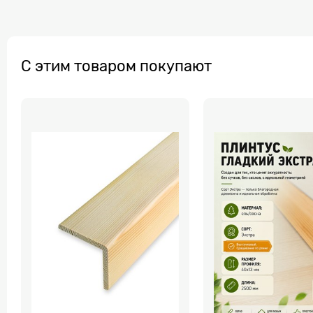
С этим товаром покупают