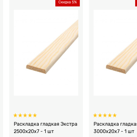
Скидка 5%
Раскладка гладкая Экстра
Раскладка гладка
2500x20x7 - 1 шт
3000x20x7 - 1 шт