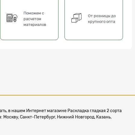
Поможем с
От розницы до
расчетом
крупного опта
материалов
азать, в нашем Интернет магазине Раскладка гладкая 2 сорта
в: Москву, Санкт-Петербург, Нижний Новгород, Казань,