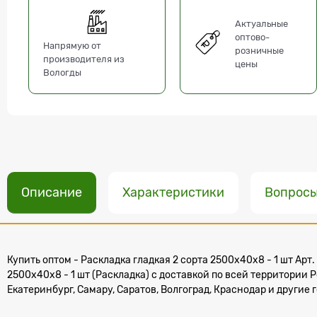
Актуальные
оптово-
Напрямую от
розничные
производителя из
цены
Вологды
Описание
Характеристики
Вопрос
Купить оптом - Раскладка гладкая 2 сорта 2500x40x8 - 1 шт Арт.
2500x40x8 - 1 шт (Раскладка) с доставкой по всей территории Р
Екатеринбург, Самару, Саратов, Волгоград, Краснодар и другие 