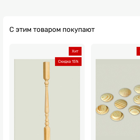
С этим товаром покупают
Хит
Скидка 15%