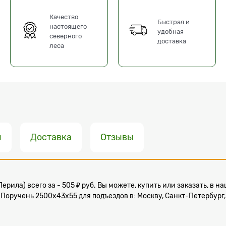
Качество
Быстрая и
настоящего
удобная
северного
доставка
леса
ы
Доставка
Отзывы
Перила) всего за - 505 ₽ руб. Вы можете, купить или заказать, 
Поручень 2500х43х55 для подъездов в: Москву, Санкт-Петербург,