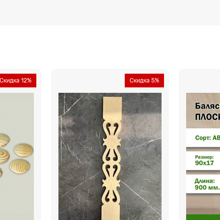
Скидка 12%
Скидка 5%