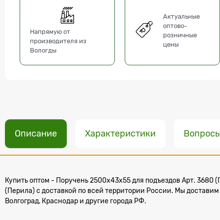
Актуальные
оптово-
Напрямую от
розничные
производителя из
цены
Вологды
Описание
Характеристики
Вопрос
Купить оптом - Поручень 2500х43х55 для подъездов Арт. 3680 (
(Перила) с доставкой по всей территории России. Мы доставим 
Волгоград, Краснодар и другие города РФ.