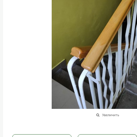
Увеличить