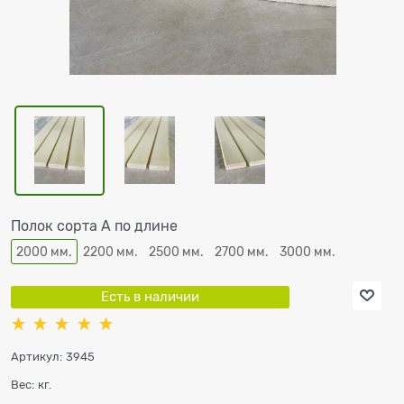
Полок сорта А по длине
2000 мм.
2200 мм.
2500 мм.
2700 мм.
3000 мм.
Есть в наличии
Артикул:
3945
Вес:
кг.