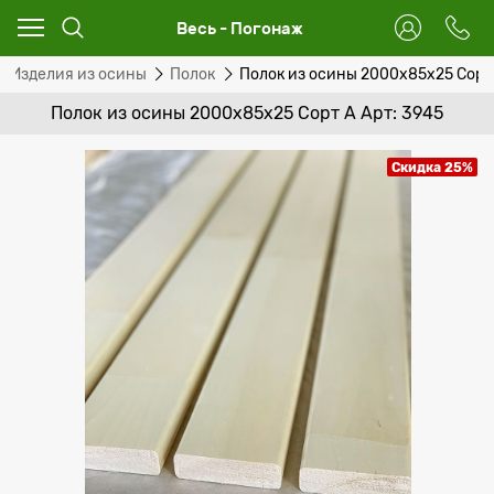
Весь - Погонаж
Изделия из осины
Полок
Полок из осины 2000x85x25 Сорт
Полок из осины 2000x85x25 Сорт А Арт: 3945
Скидка 25%