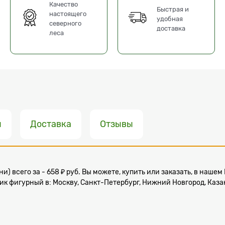
Качество
Быстрая и
настоящего
удобная
северного
доставка
леса
ы
Доставка
Отзывы
и) всего за - 658 ₽ руб. Вы можете, купить или заказать, в наш
 фигурный в: Москву, Санкт-Петербург, Нижний Новгород, Казань