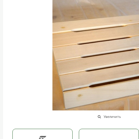
Увеличить