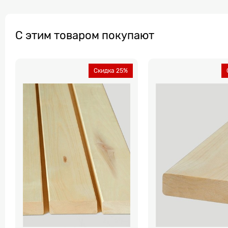
С этим товаром покупают
Скидка 25%