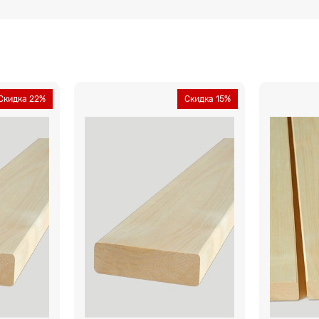
Скидка 22%
Скидка 15%