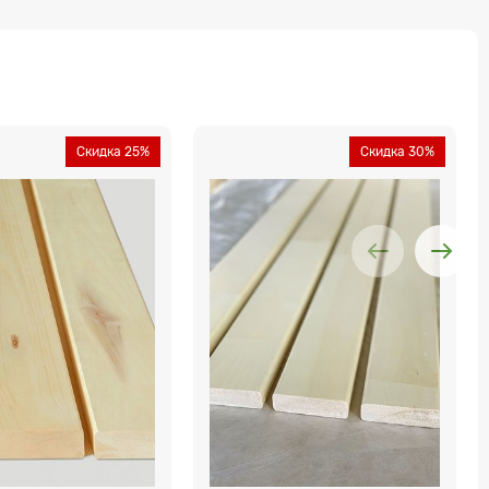
Скидка 25%
Скидка 30%