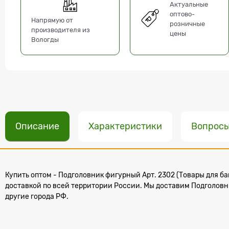
Актуальные
оптово-
Напрямую от
розничные
производителя из
цены
Вологды
Описание
Характеристики
Вопрос
Купить оптом - Подголовник фигурный Арт. 2302 (Товары для бан
доставкой по всей территории России. Мы доставим Подголовник
другие города РФ.