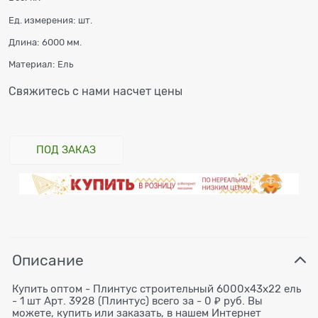
Ед. измерения:
шт.
Длина:
6000 мм.
Материал:
Ель
Свяжитесь с нами насчет цены
ПОД ЗАКАЗ
Описание
Купить оптом - Плинтус строительный 6000x43х22 ель
- 1 шт Арт. 3928 (Плинтус) всего за - 0 ₽ руб. Вы
можете, купить или заказать, в нашем Интернет