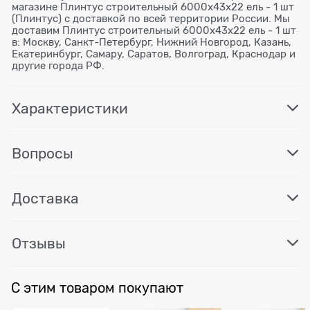
магазине Плинтус строительный 6000x43х22 ель - 1 шт
(Плинтус) с доставкой по всей территории России. Мы
доставим Плинтус строительный 6000x43х22 ель - 1 шт
в: Москву, Санкт-Петербург, Нижний Новгород, Казань,
Екатеринбург, Самару, Саратов, Волгоград, Краснодар и
другие города РФ.
Характеристики
Вопросы
Доставка
Отзывы
С этим товаром покупают