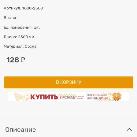
Артикул:
1800-2500
Вес:
кг.
Ед. измерения:
шт.
Длина:
2500 мм.
Материал:
Сосна
128
 ₽
В КОРЗИНУ
Описание