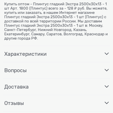
Купить оптом - Плинтус гладкий Экстра 2500x30x13 - 1
шт Арт. 1800 (Плинтус) всего за - 128 ₽ руб. Вы можете,
купить или заказать, в нашем Интернет магазине
Плинтус гладкий Экстра 2500x30x13 - 1 шт (Плинтус) с
доставкой по всей территории России. Мы доставим
Плинтус гладкий Экстра 2500x30x13 - 1 шт в: Москву,
Санкт-Петербург, Нижний Новгород, Казань,
Екатеринбург, Самару, Саратов, Волгоград, Краснодар и
другие города РФ.
Характеристики
Вопросы
Доставка
Отзывы