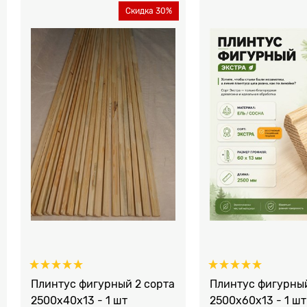
Скидка 30%
Плинтус фигурный 2 сорта
Плинтус фигурны
2500х40х13 - 1 шт
2500x60х13 - 1 шт