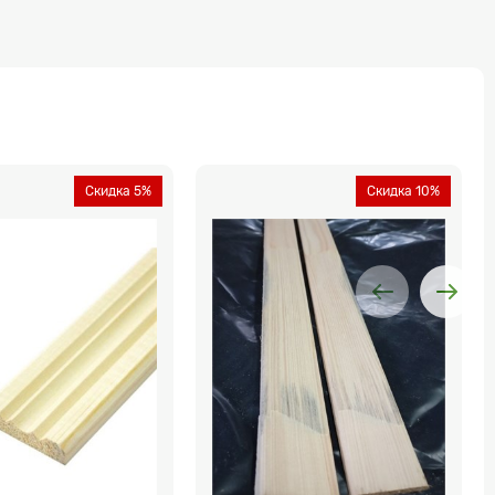
Скидка 5%
Скидка 10%