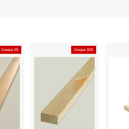
Скидка 5%
Скидка 35%