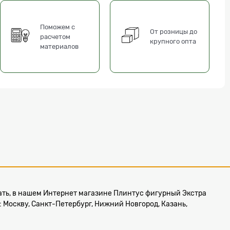
Поможем с
От розницы до
расчетом
крупного опта
материалов
казать, в нашем Интернет магазине Плинтус фигурный Экстра
: Москву, Санкт-Петербург, Нижний Новгород, Казань,