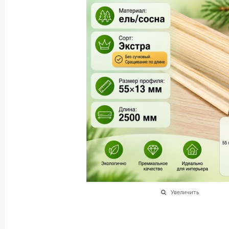
Увеличить