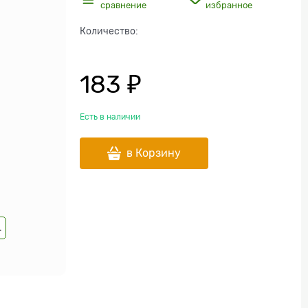
сравнение
избранное
Количество:
183
 ₽
Есть в наличии
в Корзину
.