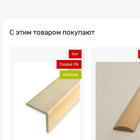
С этим товаром покупают
Хит
Скидка 5%
Новинка