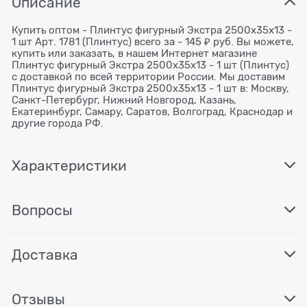
Описание
Купить оптом - Плинтус фигурный Экстра 2500x35х13 -
1 шт Арт. 1781 (Плинтус) всего за - 145 ₽ руб. Вы можете,
купить или заказать, в нашем Интернет магазине
Плинтус фигурный Экстра 2500x35х13 - 1 шт (Плинтус)
с доставкой по всей территории России. Мы доставим
Плинтус фигурный Экстра 2500x35х13 - 1 шт в: Москву,
Санкт-Петербург, Нижний Новгород, Казань,
Екатеринбург, Самару, Саратов, Волгоград, Краснодар и
другие города РФ.
Характеристики
Вопросы
Доставка
Отзывы