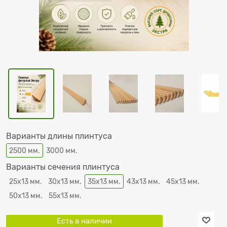
Варианты длины плинтуса
2500 мм.
3000 мм.
Варианты сечения плинтуса
25х13 мм.
30х13 мм.
35х13 мм.
43х13 мм.
45х13 мм.
50х13 мм.
55х13 мм.
Есть в наличии