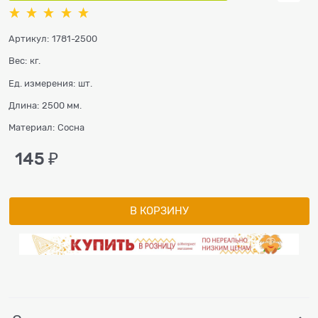
Артикул:
1781-2500
Вес:
кг.
Ед. измерения:
шт.
Длина:
2500 мм.
Материал:
Сосна
145
 ₽
В КОРЗИНУ