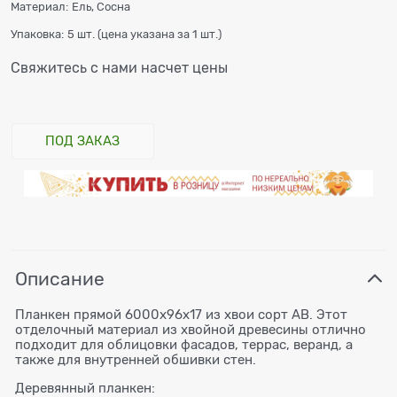
Материал:
Ель, Сосна
Упаковка:
5 шт. (цена указана за 1 шт.)
Свяжитесь с нами насчет цены
ПОД ЗАКАЗ
Описание
Планкен прямой 6000х96х17 из хвои сорт АВ. Этот
отделочный материал из хвойной древесины отлично
подходит для облицовки фасадов, террас, веранд, а
также для внутренней обшивки стен.
Деревянный планкен: