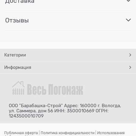
Доставка
Отзывы
Категории
Информация
ООО "Барабашка-Строй" Адрес: 160000 г. Вологда,
ул. Саммера, дом 56 ИНН: 3500010669 ОГРН:
1243500010709
Публичная оферта
|
Политика конфидициальности
|
Использования