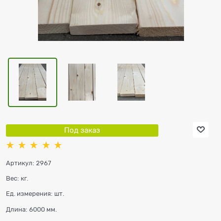
Под заказ
Артикул:
2967
Вес:
кг.
Ед. измерения:
шт.
Длина:
6000 мм.