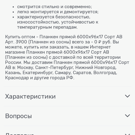
смотрится стильно и современно;
легко монтируется и демонтируется;
характеризуется безопасностью,
износостойкостью, устойчивостью к
температурным перепадам.
Купить оптом - Планкен прямой 6000х96х17 Сорт АВ
Арт. 3900 (Планкен из сосны) всего за - 0 ₽ руб. Вы
можете, купить или заказать, в нашем Интернет
магазине Планкен прямой 6000х96х17 Сорт АВ
(Планкен из сосны) с доставкой по всей территории
России. Мы доставим Планкен прямой 6000х96х17 Сорт
АВ в: Москву, Санкт-Петербург, Нижний Новгород,
Казань, Екатеринбург, Самару, Саратов, Волгоград,
Краснодар и другие города РФ.
Характеристики
Вопросы