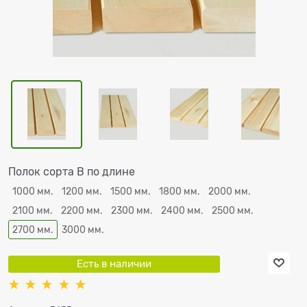
Полок сорта В по длине
1000 мм.
1200 мм.
1500 мм.
1800 мм.
2000 мм.
2100 мм.
2200 мм.
2300 мм.
2400 мм.
2500 мм.
2700 мм.
3000 мм.
Есть в наличии