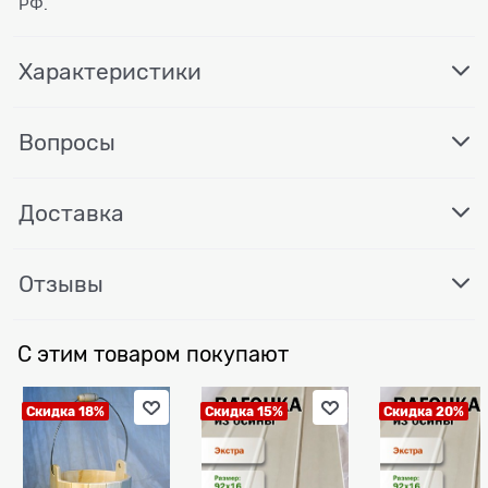
РФ.
Характеристики
Вопросы
Доставка
Отзывы
С этим товаром покупают
Скидка 18%
Скидка 15%
Скидка 20%