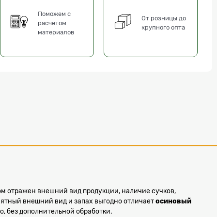
Поможем с
От розницы до
расчетом
крупного опта
материалов
ом отражен внешний вид продукции, наличие сучков,
иятный внешний вид и запах выгодно отличает
осиновый
о, без дополнительной обработки.