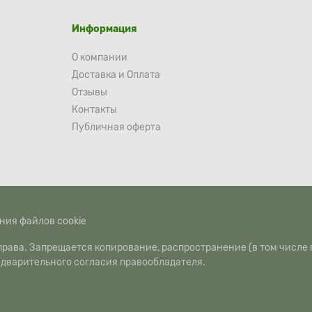
Информация
О компании
Доставка и Оплата
Отзывы
Контакты
Публичная оферта
ния файлов cookie
рава. Запрещается копирование, распространение (в том числе 
едварительного согласия правообладателя.