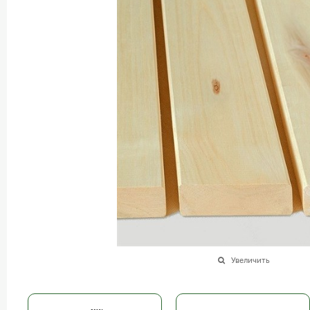
Увеличить