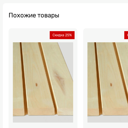
Похожие товары
Скидка 25%