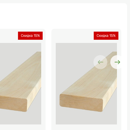
Скидка 15%
Скидка 15%