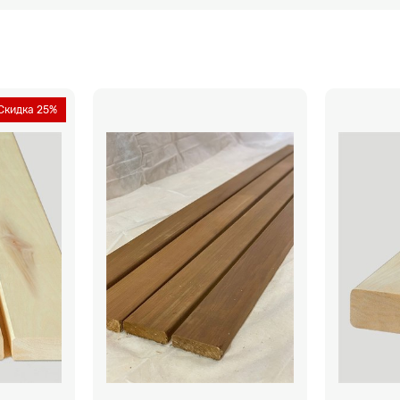
Скидка 25%