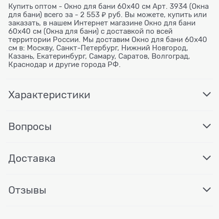
Купить оптом - Окно для бани 60х40 см Арт. 3934 (Окна
для бани) всего за - 2 553 ₽ руб. Вы можете, купить или
заказать, в нашем Интернет магазине Окно для бани
60х40 см (Окна для бани) с доставкой по всей
территории России. Мы доставим Окно для бани 60х40
см в: Москву, Санкт-Петербург, Нижний Новгород,
Казань, Екатеринбург, Самару, Саратов, Волгоград,
Краснодар и другие города РФ.
Характеристики
Вопросы
Доставка
Отзывы