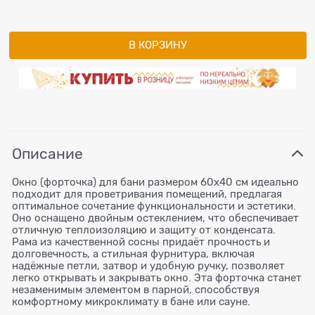
В КОРЗИНУ
Описание
Окно (форточка) для бани размером 60х40 см идеально
подходит для проветривания помещений, предлагая
оптимальное сочетание функциональности и эстетики.
Оно оснащено двойным остеклением, что обеспечивает
отличную теплоизоляцию и защиту от конденсата.
Рама из качественной сосны придаёт прочность и
долговечность, а стильная фурнитура, включая
надёжные петли, затвор и удобную ручку, позволяет
легко открывать и закрывать окно. Эта форточка станет
незаменимым элементом в парной, способствуя
комфортному микроклимату в бане или сауне.