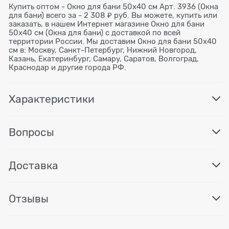
Купить оптом - Окно для бани 50х40 см Арт. 3936 (Окна
для бани) всего за - 2 308 ₽ руб. Вы можете, купить или
заказать, в нашем Интернет магазине Окно для бани
50х40 см (Окна для бани) с доставкой по всей
территории России. Мы доставим Окно для бани 50х40
см в: Москву, Санкт-Петербург, Нижний Новгород,
Казань, Екатеринбург, Самару, Саратов, Волгоград,
Краснодар и другие города РФ.
Характеристики
Вопросы
Доставка
Отзывы