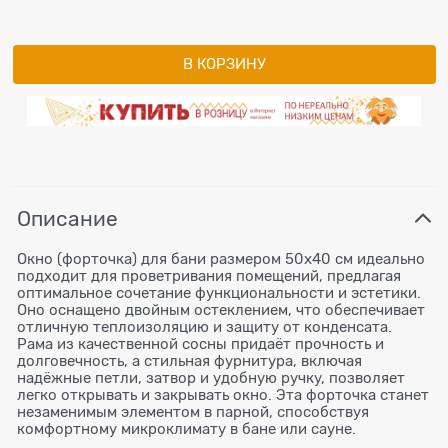
В КОРЗИНУ
Описание
Окно (форточка) для бани размером 50х40 см идеально
подходит для проветривания помещений, предлагая
оптимальное сочетание функциональности и эстетики.
Оно оснащено двойным остеклением, что обеспечивает
отличную теплоизоляцию и защиту от конденсата.
Рама из качественной сосны придаёт прочность и
долговечность, а стильная фурнитура, включая
надёжные петли, затвор и удобную ручку, позволяет
легко открывать и закрывать окно. Эта форточка станет
незаменимым элементом в парной, способствуя
комфортному микроклимату в бане или сауне.