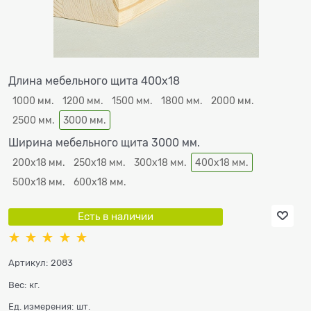
Длина мебельного щита 400х18
1000 мм.
1200 мм.
1500 мм.
1800 мм.
2000 мм.
2500 мм.
3000 мм.
Ширина мебельного щита 3000 мм.
200х18 мм.
250х18 мм.
300х18 мм.
400х18 мм.
500х18 мм.
600х18 мм.
Есть в наличии
Артикул:
2083
Вес:
кг.
Ед. измерения:
шт.