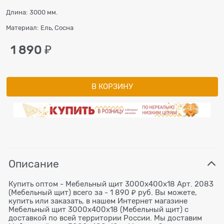
Длина:
3000 мм.
Материал:
Ель, Сосна
1 890
 ₽
В КОРЗИНУ
Описание
Купить оптом - Мебельный щит 3000x400x18 Арт. 2083
(Мебельный щит) всего за - 1 890 ₽ руб. Вы можете,
купить или заказать, в нашем Интернет магазине
Мебельный щит 3000x400x18 (Мебельный щит) с
доставкой по всей территории России. Мы доставим