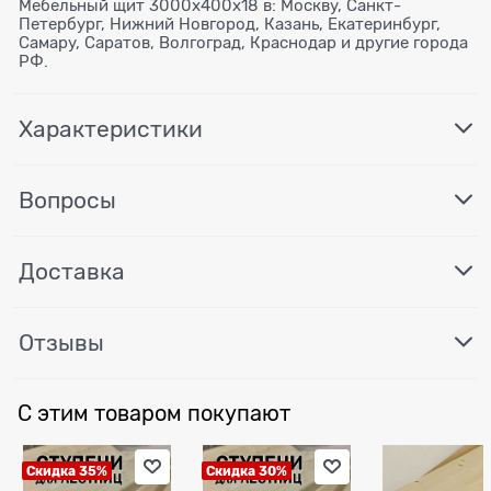
Мебельный щит 3000x400x18 в: Москву, Санкт-
Петербург, Нижний Новгород, Казань, Екатеринбург,
Самару, Саратов, Волгоград, Краснодар и другие города
РФ.
Характеристики
Вопросы
Доставка
Отзывы
С этим товаром покупают
Скидка 35%
Скидка 30%