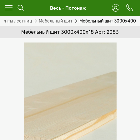
Весь - Погонаж
менты лестниц
Мебельный щит
Мебельный щит 3000x400x
Мебельный щит 3000x400x18 Арт: 2083